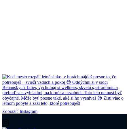
Zobraziť Instagram