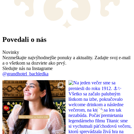
Povedali o nás
Novinky
Nezmeškajte najvýhodnejšie ponuky a aktuality. Zadajte svoj e-mail
a o všetkom sa dozviete ako prvý.
Sledujte nás na Instagrame
@grandhotel_bachledka