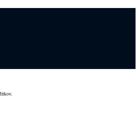
žitkov.