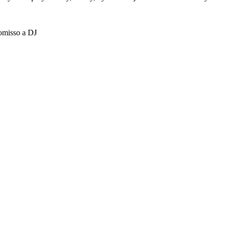
omisso a DJ