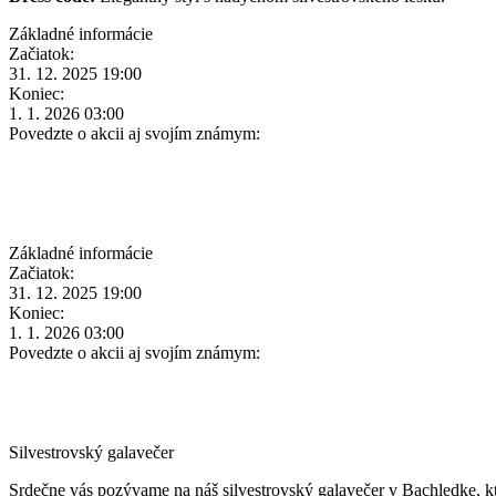
Základné informácie
Začiatok:
31. 12. 2025 19:00
Koniec:
1. 1. 2026 03:00
Povedzte o akcii aj svojím známym:
Základné informácie
Začiatok:
31. 12. 2025 19:00
Koniec:
1. 1. 2026 03:00
Povedzte o akcii aj svojím známym:
Silvestrovský galavečer
Srdečne vás pozývame na náš silvestrovský galavečer v Bachledke, k