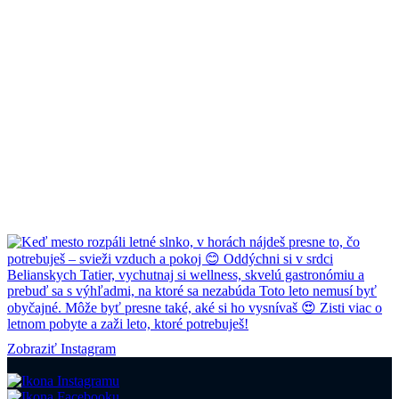
Zobraziť Instagram