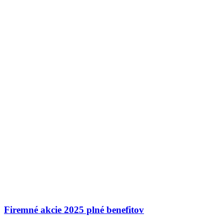
Firemné akcie 2025 plné benefitov