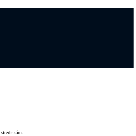
 strediskám.