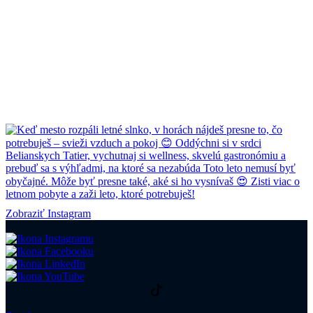
Zobraziť Instagram