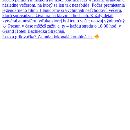
Leto a grilovačka? Za mňa dokonalá kombinácia.