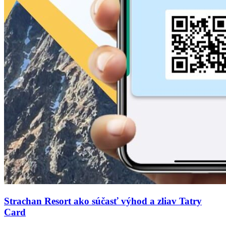
Strachan Resort ako súčasť výhod a zliav Tatry
Card