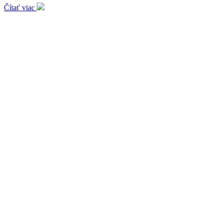
Čítať viac