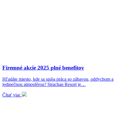
Firemné akcie 2025 plné benefitov
Hľadáte miesto, kde sa spája práca so zábavou, oddychom a
jedinečnou atmosférou? Strachan Resort je…
Čítať viac