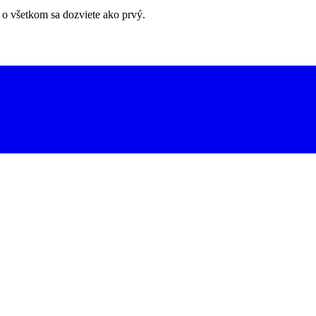
 o všetkom sa dozviete ako prvý.