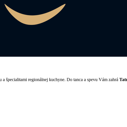
ou a špecialitami regionálnej kuchyne. Do tanca a spevu Vám zahrá
Tat