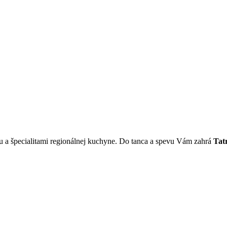
ou a špecialitami regionálnej kuchyne. Do tanca a spevu Vám zahrá
Tat