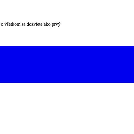
 o všetkom sa dozviete ako prvý.