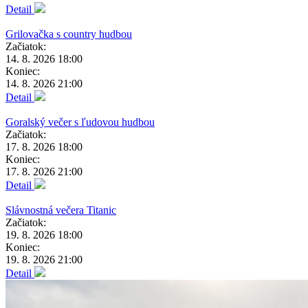
Detail
Grilovačka s country hudbou
Začiatok:
14. 8. 2026 18:00
Koniec:
14. 8. 2026 21:00
Detail
Goralský večer s ľudovou hudbou
Začiatok:
17. 8. 2026 18:00
Koniec:
17. 8. 2026 21:00
Detail
Slávnostná večera Titanic
Začiatok:
19. 8. 2026 18:00
Koniec:
19. 8. 2026 21:00
Detail