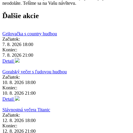
neodoláte. Tešíme sa na Vašu návštevu.
Ďalšie akcie
Grilovačka s country hudbou
Začiatok:
7. 8. 2026 18:00
Koniec:
7. 8. 2026 21:00
Detail
Goralský večer s ľudovou hudbou
Začiatok:
10. 8. 2026 18:00
Koniec:
10. 8. 2026 21:00
Detail
Slávnostná večera Titanic
Začiatok:
12. 8. 2026 18:00
Koniec:
12. 8. 2026 21:00