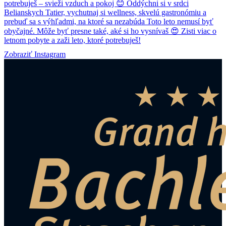
Zobraziť Instagram