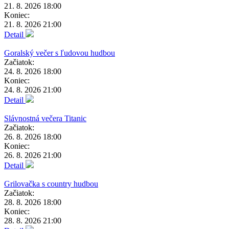
21. 8. 2026 18:00
Koniec:
21. 8. 2026 21:00
Detail
Goralský večer s ľudovou hudbou
Začiatok:
24. 8. 2026 18:00
Koniec:
24. 8. 2026 21:00
Detail
Slávnostná večera Titanic
Začiatok:
26. 8. 2026 18:00
Koniec:
26. 8. 2026 21:00
Detail
Grilovačka s country hudbou
Začiatok:
28. 8. 2026 18:00
Koniec:
28. 8. 2026 21:00