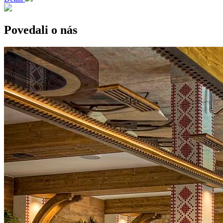
Povedali o nás