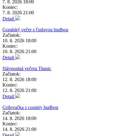
7. 8. 2026 18:00
Koniec:
7. 8. 2026 21:00
Detail
Goralský večer s ľudovou hudbou
Začiatok:
10. 8. 2026 18:00
Koniec:
10. 8. 2026 21:00
Detail
Slávnostná večera Titanic
Začiatok:
12. 8. 2026 18:00
Koniec:
12. 8. 2026 21:00
Detail
Grilovačka s country hudbou
Začiatok:
14. 8. 2026 18:00
Koniec:
14. 8. 2026 21:00
Detail