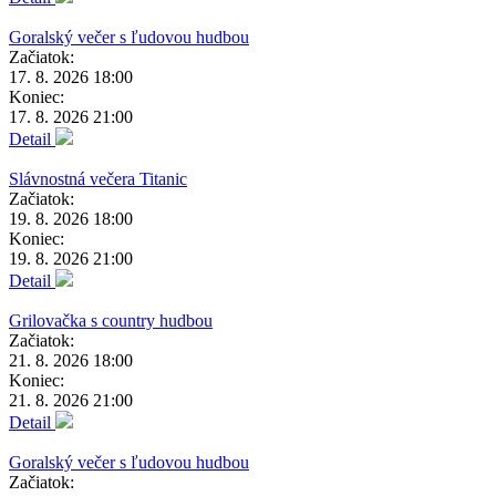
Goralský večer s ľudovou hudbou
Začiatok:
17. 8. 2026 18:00
Koniec:
17. 8. 2026 21:00
Detail
Slávnostná večera Titanic
Začiatok:
19. 8. 2026 18:00
Koniec:
19. 8. 2026 21:00
Detail
Grilovačka s country hudbou
Začiatok:
21. 8. 2026 18:00
Koniec:
21. 8. 2026 21:00
Detail
Goralský večer s ľudovou hudbou
Začiatok: