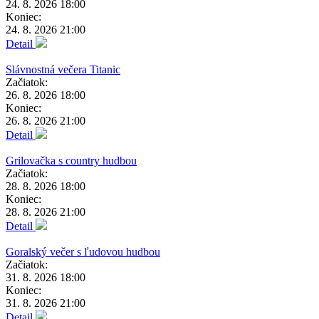
24. 8. 2026 18:00
Koniec:
24. 8. 2026 21:00
Detail
Slávnostná večera Titanic
Začiatok:
26. 8. 2026 18:00
Koniec:
26. 8. 2026 21:00
Detail
Grilovačka s country hudbou
Začiatok:
28. 8. 2026 18:00
Koniec:
28. 8. 2026 21:00
Detail
Goralský večer s ľudovou hudbou
Začiatok:
31. 8. 2026 18:00
Koniec:
31. 8. 2026 21:00
Detail