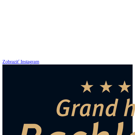
Zobraziť Instagram