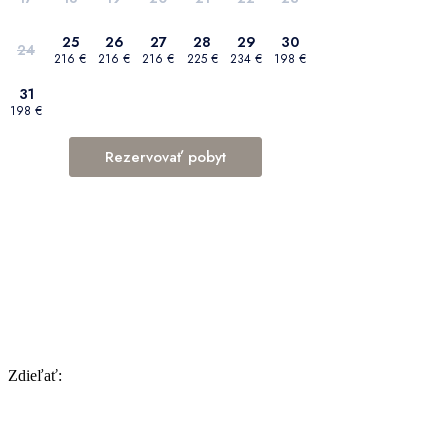
Zdieľať: