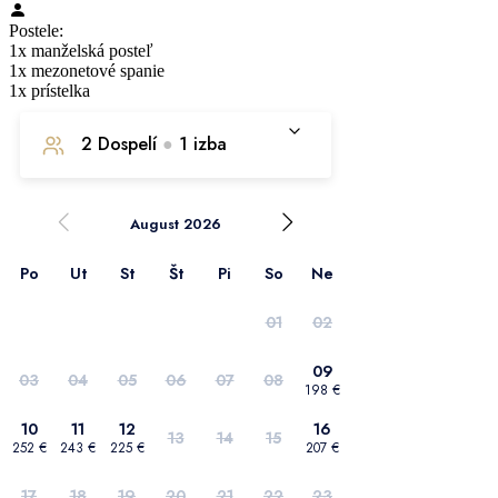
Postele:
1x manželská posteľ
1x mezonetové spanie
1x prístelka