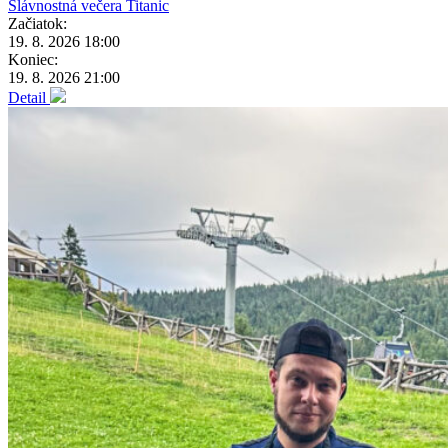
Slávnostná večera Titanic
Začiatok:
19. 8. 2026 18:00
Koniec:
19. 8. 2026 21:00
Detail