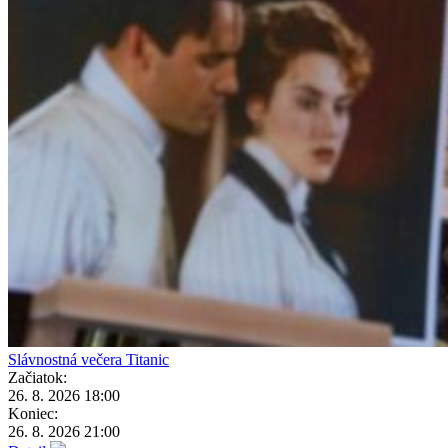
Slávnostná večera Titanic
Začiatok:
26. 8. 2026 18:00
Koniec:
26. 8. 2026 21:00