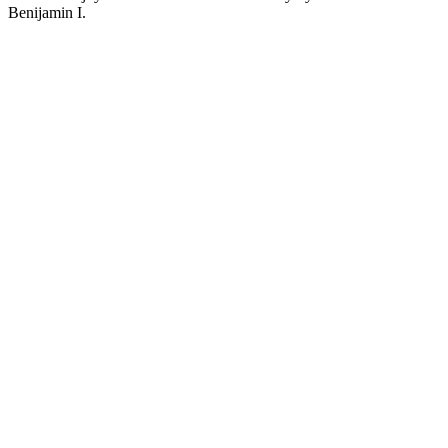
Benijamin I.