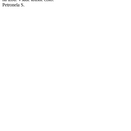
Petronela S.