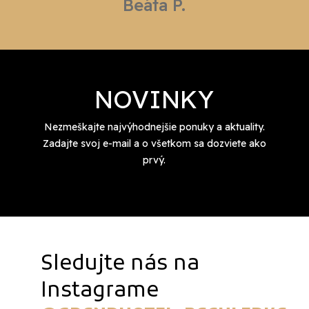
Beáta P.
NOVINKY
Nezmeškajte najvýhodnejšie ponuky a aktuality.
Zadajte svoj e-mail a o všetkom sa dozviete ako
prvý.
Sledujte nás na
Instagrame