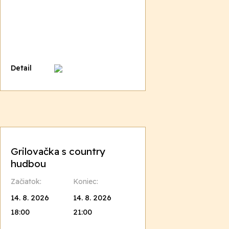
Detail
Grilovačka s country
hudbou
Začiatok:
Koniec:
14. 8. 2026
14. 8. 2026
18:00
21:00