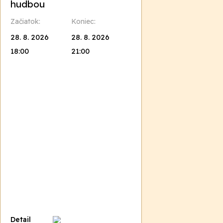
hudbou
Začiatok:
Koniec:
28. 8. 2026
28. 8. 2026
18:00
21:00
Detail