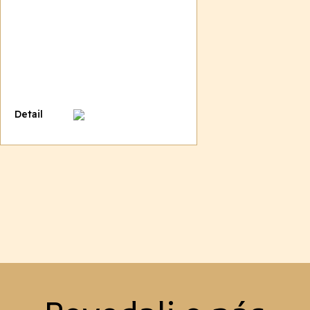
Detail