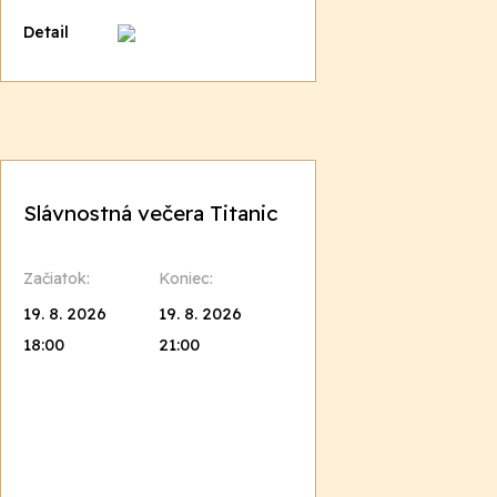
Detail
Slávnostná večera Titanic
Začiatok:
Koniec:
19. 8. 2026
19. 8. 2026
18:00
21:00