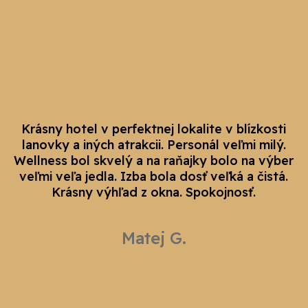
Krásny hotel v perfektnej lokalite v blízkosti
lanovky a iných atrakcii. Personál veľmi milý.
Wellness bol skvelý a na raňajky bolo na výber
veľmi veľa jedla. Izba bola dosť veľká a čistá.
Krásny výhľad z okna. Spokojnosť.
Matej G.