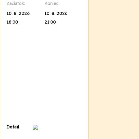
Začiatok:
Koniec:
10. 8. 2026
10. 8. 2026
18:00
21:00
Detail