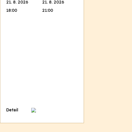
21. 8. 2026
21. 8. 2026
18:00
21:00
Detail