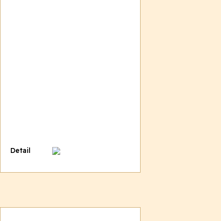
Detail