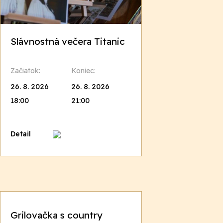
Slávnostná večera Titanic
Začiatok:
Koniec:
26. 8. 2026
26. 8. 2026
18:00
21:00
Detail
Grilovačka s country