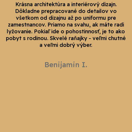
Krásna architektúra a interiérový dizajn.
Dôkladne prepracované do detailov vo
všetkom od dizajnu až po uniformu pre
zamestnancov. Priamo na svahu, ak máte radi
lyžovanie. Pokiaľ ide o pohostinnosť, je to ako
pobyt s rodinou. Skvelé raňajky - veľmi chutné
a veľmi dobrý výber.
Benijamin I.