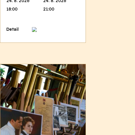
24. 8. 2026
24. 8. 2026
18:00
21:00
Detail