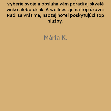
vyberie svoje a obsluha vám poradí aj skvelé
vínko alebo drink. A wellness je na top úrovni.
Radi sa vrátime, naozaj hotel poskytujúci top
služby.
Mária K.