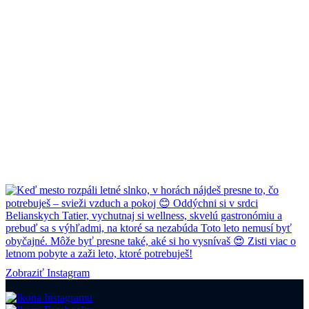
Zobraziť Instagram