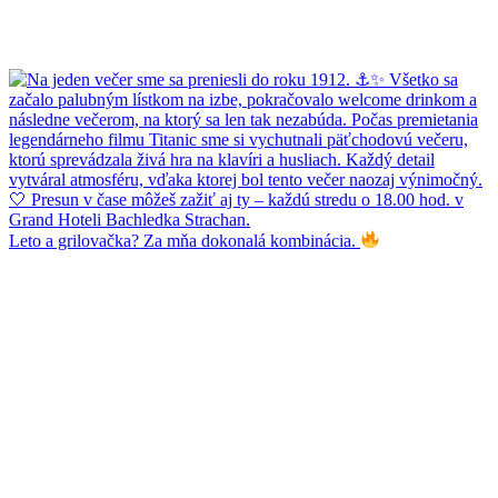
Leto a grilovačka? Za mňa dokonalá kombinácia.