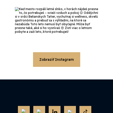
Zobraziť Instagram