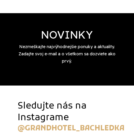
NOVINKY
Nezmeškajte najvýhodnejšie ponuky a aktuality.
Zadajte svoj e-mail a o všetkom sa dozviete ako
prvý.
Sledujte nás na
Instagrame
@GRANDHOTEL_BACHLEDKA