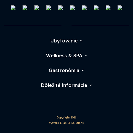
Ubytovanie
Wellness & SPA
Gastronómia
Dôležité informácie
Copyright 2026
Vytvoril Elias IT Solutions