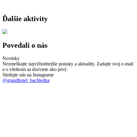
Ďalšie aktivity
Povedali o nás
Novinky
Nezmeškajte najvýhodnejšie ponuky a aktuality. Zadajte svoj e-mail
a o všetkom sa dozviete ako prvý.
Sledujte nás na Instagrame
@grandhotel_bachledka