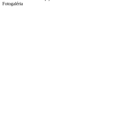
Fotogaléria