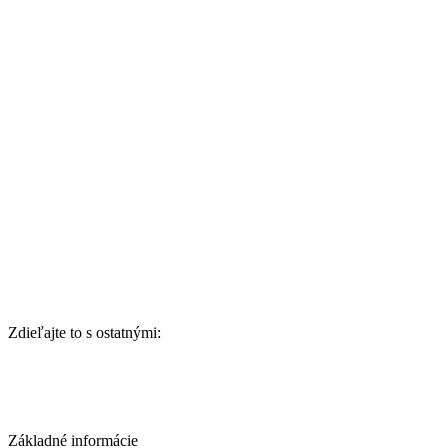
Zdieľajte to s ostatnými:
Základné informácie