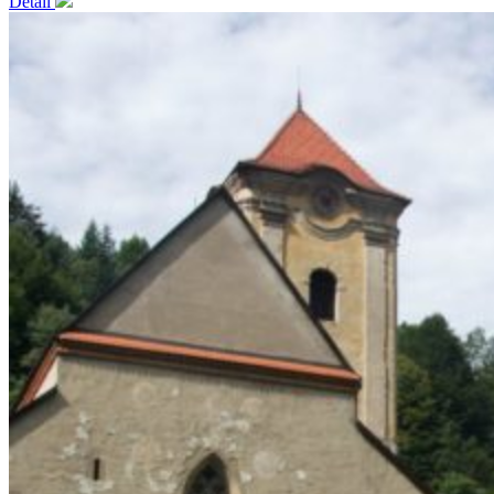
Detail