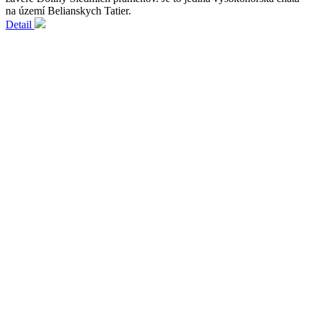
na území Belianskych Tatier.
Detail