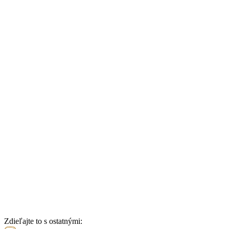
Zdieľajte to s ostatnými: